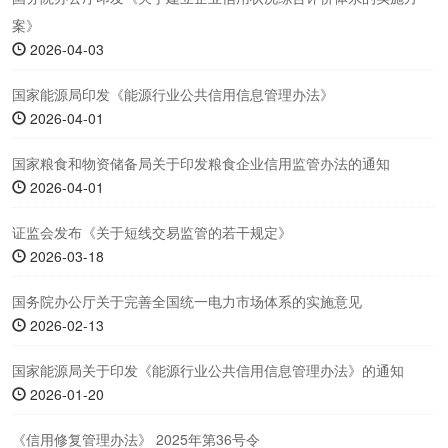
案》
2026-04-03
国家能源局印发《能源行业公共信用信息管理办法》
2026-04-01
国家粮食和物资储备局关于印发粮食企业信用监管办法的通知
2026-04-01
证监会发布《关于短线交易监管的若干规定》
2026-03-18
国务院办公厅关于完善全国统一电力市场体系的实施意见
2026-02-13
国家能源局关于印发《能源行业公共信用信息管理办法》的通知
2026-01-20
《信用修复管理办法》 2025年第36号令