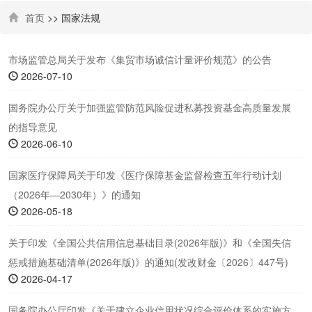
首页
>> 国家法规
市场监管总局关于发布《集贸市场诚信计量评价规范》的公告
2026-07-10
国务院办公厅关于加强监管防范风险促进私募投资基金高质量发展
的指导意见
2026-06-10
国家医疗保障局关于印发《医疗保障基金监督检查五年行动计划
（2026年—2030年）》的通知
2026-05-18
关于印发《全国公共信用信息基础目录(2026年版)》和《全国失信
惩戒措施基础清单(2026年版)》的通知(发改财金〔2026〕447号)
2026-04-17
国务院办公厅印发《关于建立企业信用状况综合评价体系的实施方