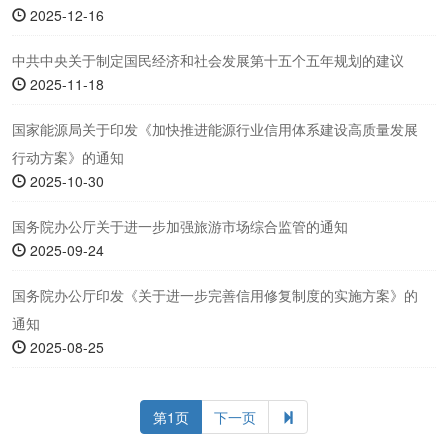
2025-12-16
中共中央关于制定国民经济和社会发展第十五个五年规划的建议
2025-11-18
国家能源局关于印发《加快推进能源行业信用体系建设高质量发展
行动方案》的通知
2025-10-30
国务院办公厅关于进一步加强旅游市场综合监管的通知
2025-09-24
国务院办公厅印发《关于进一步完善信用修复制度的实施方案》的
通知
2025-08-25
第1页
下一页