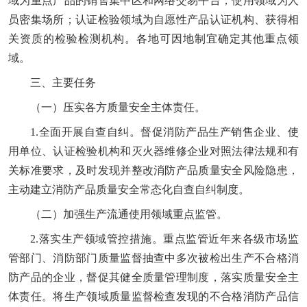
域为重点产品的销售集中区和网络交易平台；使用领域为人
员密集场所；认证检验领域为自愿性产品认证机构、获得相
关资质的检验检测机构。各地可因地制宜确定其他重点领
域。
三、主要任务
（一）压实各方质量安全主体责任。
1.全面开展自查自纠。督促消防产品生产销售企业、使
用单位、认证检验机构和灭火器维修企业对照法律法规和有
关标准要求，及时发现并整改消防产品质量安全风险隐患，
主动建立消防产品质量安全常态化自查自纠制度。
（二）加强生产流通使用领域重点监管。
2.落实生产领域管控措施。重点监管近年来各级市场监
管部门、消防部门质量监督抽查中多次被检出生产不合格消
防产品的企业，督促其健全质量管理制度，落实质量安全主
体责任。将生产领域质量监督检查发现的不合格消防产品信