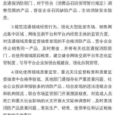
息通报消防部门，对于符合《消费品召回管理暂行规定》调
整范围的产品，督促企业召回缺陷产品，主动消除安全隐
患。
3.规范流通领域经营行为。强化大型批发市场、销售网
点集中区域，网络交易平台和平台内经营主体的监管力度。
对流通领域质量监督抽查发现的不合格消防产品，责令企业
停止销售同一产品、及时整改，并将有关信息通报消防部
门，在使用领域跟踪检查。建立健全网络交易平台常态化监
管制度，引导平台企业加强合规建设、强化自我管理。
4.强化使用领域质量监管。重点关注监督检查和质量监
督抽查中合格率较低、其他部门通报存在严重质量问题、社
会公众投诉举报较多的消防产品，结合发现的违法违规企业
和机构情况，联合市场监管部门开展溯源核查。对造成人员
死亡和重大社会影响的火灾开展火灾延伸调查时，及时查清
消防产品质量问题，查实生产、销售、使用单位和认证检验