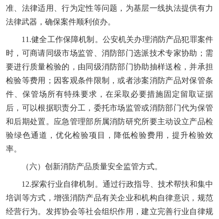
准、法律适用、行为定性等问题，为基层一线执法提供有力
法律武器，确保案件顺利侦办。
11.健全工作保障机制。公安机关办理消防产品犯罪案件
时，可商请同级市场监管、消防部门选派技术专家协助；需
要进行质量检验的，由同级消防部门协助抽样送检，并承担
检验等费用；因客观条件限制，或者涉案消防产品对保管条
件、保管场所有特殊要求，在采取必要措施固定留取证据
后，可以根据职责分工，委托市场监管或消防部门代为保管
和后期处置。应急管理部所属消防研究所要主动设立产品检
验绿色通道，优化检验项目，降低检验费用，提升检验效
率。
（六）创新消防产品质量安全监管方式。
12.探索行业自律机制。通过行政指导、技术帮扶和集中
培训等方式，增强消防产品有关企业和机构自律意识，规范
经营行为。发挥协会等社会组织作用，建立完善行业自律规