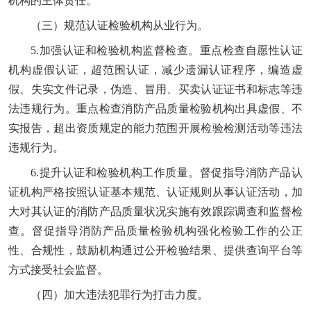
机构的主体责任。
（三）规范认证检验机构从业行为。
5.加强认证和检验机构监督检查。重点检查自愿性认证
机构虚假认证，超范围认证，减少遗漏认证程序，编造虚
假、失实文件记录，伪造、冒用、买卖认证证书和标志等违
法违规行为。重点检查消防产品质量检验机构出具虚假、不
实报告，超出资质规定的能力范围开展检验检测活动等违法
违规行为。
6.提升认证和检验机构工作质量。督促指导消防产品认
证机构严格按照认证基本规范、认证规则从事认证活动，加
大对其认证的消防产品质量状况实施有效跟踪调查和监督检
查。督促指导消防产品质量检验机构强化检验工作的公正
性、合规性，鼓励机构通过公开检验结果、提供查询平台等
方式接受社会监督。
（四）加大违法犯罪行为打击力度。