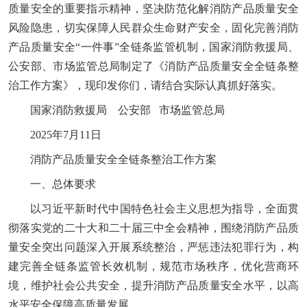
质量安全的重要指示精神，坚决防范化解消防产品质量安全
风险隐患，切实保障人民群众生命财产安全，固化完善消防
产品质量安全“一件事”全链条监管机制，国家消防救援局、
公安部、市场监管总局制定了《消防产品质量安全全链条整
治工作方案》，现印发你们，请结合实际认真抓好落实。
国家消防救援局 公安部 市场监管总局
2025年7月11日
消防产品质量安全全链条整治工作方案
一、总体要求
以习近平新时代中国特色社会主义思想为指导，全面贯
彻落实党的二十大和二十届三中全会精神，围绕消防产品质
量安全突出问题深入开展系统整治，严惩违法犯罪行为，构
建完善全链条监管长效机制，规范市场秩序，优化营商环
境，维护社会公共安全，提升消防产品质量安全水平，以高
水平安全保障高质量发展。