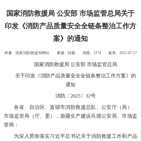
国家消防救援局 公安部 市场监管总局关于
印发《消防产品质量安全全链条整治工作方
案》的通知
作者 :
国家消防救援局网站
来源 :
转载
浏览 :
3374
发布 :
2025-07-27
国家消防救援局 公安部 市场监管总局
关于印发《消防产品质量安全全链条整治工作方案》的
通知
消防〔2025〕32号
各省、自治区、直辖市消防救援总队、公安厅（局）、
市场监管局（厅、委），新疆生产建设兵团公安局、市场监
管局：
为深入贯彻落实习近平总书记关于消防救援工作和产品