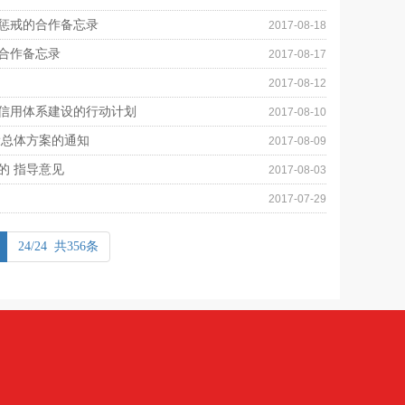
合惩戒的合作备忘录
2017-08-18
的合作备忘录
2017-08-17
2017-08-12
年信用体系建设的行动计划
2017-08-10
设总体方案的通知
2017-08-09
的 指导意见
2017-08-03
2017-07-29
24/24 共356条