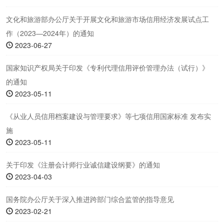
文化和旅游部办公厅关于开展文化和旅游市场信用经济发展试点工
作（2023—2024年）的通知
2023-06-27
国家知识产权局关于印发《专利代理信用评价管理办法（试行）》
的通知
2023-05-11
《从业人员信用档案建设与管理要求》等七项信用国家标准 发布实
施
2023-05-11
关于印发《注册会计师行业诚信建设纲要》的通知
2023-04-03
国务院办公厅关于深入推进跨部门综合监管的指导意见
2023-02-21