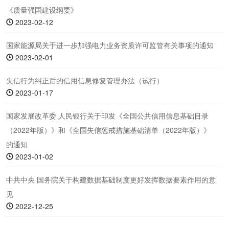
《质量强国建设纲要》
2023-02-12
国家能源局关于进一步加强电力业务资质许可监管有关事项的通知
2023-02-01
失信行为纠正后的信用信息修复管理办法（试行）
2023-01-17
国家发展改革委 人民银行关于印发《全国公共信用信息基础目录
（2022年版）》和《全国失信惩戒措施基础清单（2022年版）》
的通知
2023-01-02
中共中央 国务院关于构建数据基础制度更好发挥数据要素作用的意
见
2022-12-25