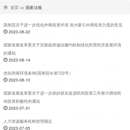
首页
>> 国家法规
国务院关于进一步优化外商投资环境 加大吸引外商投资力度的意见
2023-08-22
国家发展改革委关于完善政府诚信履约机制优化民营经济发展环境
的通知
2023-08-14
优化营商环境条例(国务院令第722号）
2023-08-10
国家发展改革委关于进一步抓好抓实促进民间投资工作努力调动民
间投资积极性的通知
2023-07-31
人力资源服务机构管理规定
2023-07-05