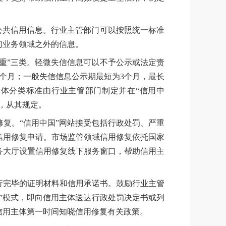
公共信用信息。行业主管部门可以按照统一标准
门业务领域之外的信息。
重”三类。轻微失信信息可以不予公示或法定责
个月；一般失信信息公示期最短为3个月，最长
具体分类标准由行业主管部门制定并在“信用中
，从其规定。
复。“信用中国”网站接受包括行政处罚、严重
信用修复申请。市场监管领域信用修复依托国家
务大厅设置信用修复线下服务窗口，帮助信用主
行完毕的证明材料和信用承诺书。鼓励行业主管
”模式，即向信用主体送达行政处罚决定书或列
信用主体第一时间知晓信用修复有关政策。