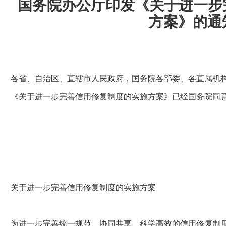
国务院办公厅印发《关于进一步
方案》的通
各省、自治区、直辖市人民政府，国务院各部委、各直属机
《关于进一步完善信用修复制度的实施方案》已经国务院同
关于进一步完善信用修复制度的实施方案
为进一步完善统一规范、协同共享、科学高效的信用修复制