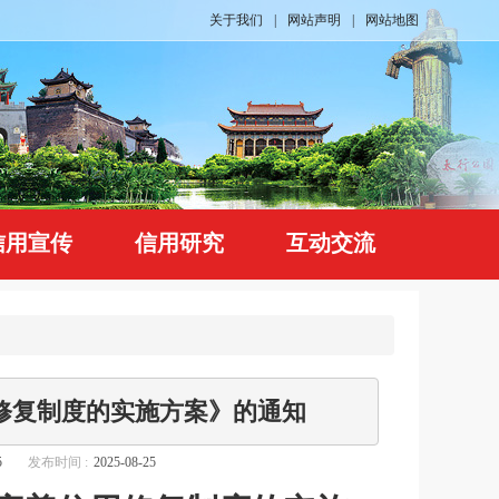
关于我们
|
网站声明
|
网站地图
信用宣传
信用研究
互动交流
修复制度的实施方案》的通知
5
发布时间 :
2025-08-25