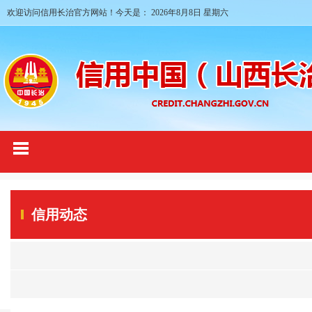
欢迎访问信用长治官方网站！今天是：
2026年8月8日 星期六
信用动态