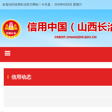
欢迎访问信用长治官方网站！今天是：
2026年8月8日 星期六
信用动态