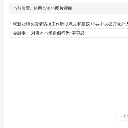
当前位置:
信用长治
>>
图片新闻
就新冠肺炎疫情防控工作听取意见和建议 中共中央召开党外
金融委： 对资本市场造假行为“零容忍”
«上