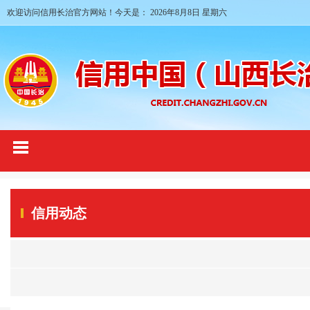
欢迎访问信用长治官方网站！今天是：
2026年8月8日 星期六
信用动态