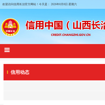
欢迎访问信用长治官方网站！今天是：
2026年8月8日 星期六
信用动态