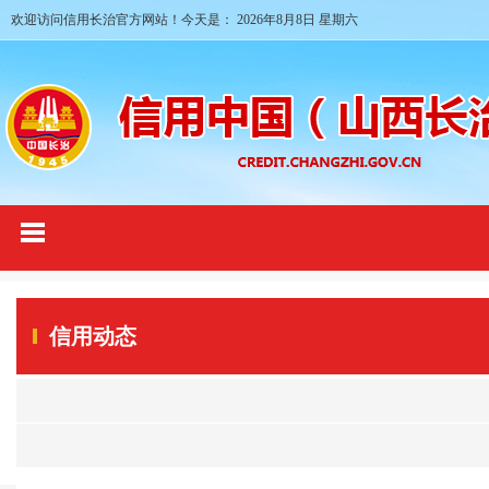
欢迎访问信用长治官方网站！今天是：
2026年8月8日 星期六
信用动态