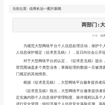
当前位置:
信用长治
>>
图片新闻
两部门:
作者 :
信
为规范大型网络平台个人信息处理活动，保护个
人信息保护规定（征求意见稿）》，近日向社会公开征求
对于大型网络平台的认定，《征求意见稿》提出，
营范围涵盖多个类型业务；掌握处理的数据一旦被泄
门规定的其他情形。
根据《征求意见稿》，大型网络平台服务提供者
《征求意见稿》指出，大型网络平台服务提供者
定实施内部个人信息保护管理制度、操作规程以及个
进行安全管理；组织开展个人信息安全风险监测、风