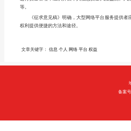
等。
《征求意见稿》明确，大型网络平台服务提供者
权利提供便捷的方法和途径。
文章关键字：
信息
个人
网络
平台
权益
备案