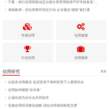
宁夏：推行信用风险动态分级分类管理精准守护学校食堂“舌尖安全
湖南株洲：优化营商环境在行动 企业通信“梗阻”被打通
专项治理
信用修复
行业信用
信用服务
信用研究
更多
以政务信用建设 促进投资于物和投资于人紧密结合
信用如何赋能“反内卷”
让诚信成为全社会共同追求
实施信用经济建设战略 强化信用基础制度支撑