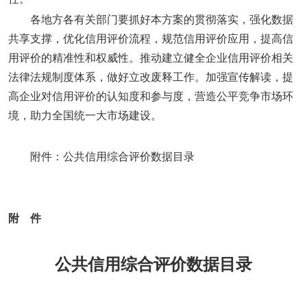
各地方各有关部门要抓好本方案的贯彻落实，强化数据
共享支撑，优化信用评价流程，规范信用评价应用，提高信
用评价的精准性和权威性。推动建立健全企业信用评价相关
法律法规制度体系，做好立改废释工作。加强宣传解读，提
高企业对信用评价的认知度和参与度，营造公平竞争市场环
境，助力全国统一大市场建设。
附件：公共信用综合评价数据目录
附 件
公共信用综合评价数据目录