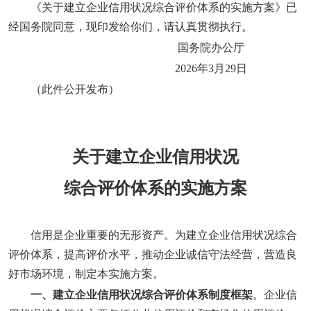
《关于建立企业信用状况综合评价体系的实施方案》已
经国务院同意，现印发给你们，请认真贯彻执行。
国务院办公厅
2026年3月29日
（此件公开发布）
关于建立企业信用状况
综合评价体系的实施方案
信用是企业重要的无形资产。为建立企业信用状况综合
评价体系，提高评价水平，推动企业诚信守法经营，营造良
好市场环境，制定本实施方案。
一、建立企业信用状况综合评价体系制度框架
。企业信