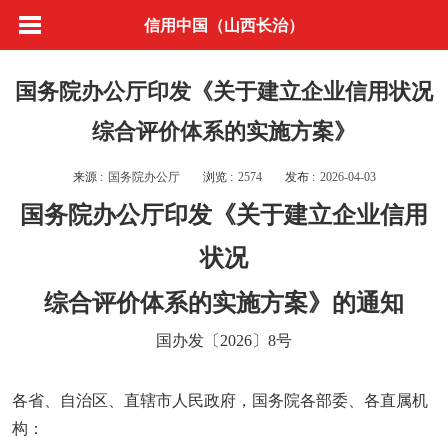
信用中国（山西长治）
国务院办公厅印发《关于建立企业信用状况
综合评价体系的实施方案》
来源 :
国务院办公厅
浏览 :
2574
发布 :
2026-04-03
国务院办公厅印发《关于建立企业信用
状况
综合评价体系的实施方案》的通知
国办发〔2026〕8号
各省、自治区、直辖市人民政府，国务院各部委、各直属机
构：