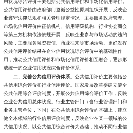
用状况综合评价主要包括公共信用评价和市场化信用评价。
公共信用评价由政府部门遵循公益性原则组织开展，反映企
业遵守法律法规和相关管理规定情况，主要服务政府管理。
市场化信用评价由征信机构、信用评级机构、行业协会商会
等第三方机构依法依规开展，反映企业参与市场活动的违约
风险，主要服务融资授信、商业往来等市场活动。更好发挥
公共信用评价结果在企业信用状况综合评价中的基础性作
用，推动公共信用评价和市场化信用评价相互融合，逐步形
成统一的企业信用状况综合评价体系。
二、完善公共信用评价体系
。公共信用评价主要包括公
共信用综合评价和行业信用评价。国家发展改革委建立健全
公共信用综合评价制度，开展公共信用综合评价工作，反映
企业公共信用总体状况。行业主管部门（含行业管理部门和
业务主管单位，下同）在公共信用综合评价的基础上，建立
健全本领域的行业信用评价制度，反映企业在某一领域的公
共信用状况。以公共信用综合评价为基础，推动不同行业信