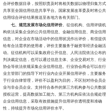
合评价数据目录，按照职责及时将相关数据以物理归集方式
共享至全国信用信息共享平台。国家发展改革委及时将公共
信用综合评价结果推送至各地方各有关部门。
七、规范发展市场化信用评价
。征信机构、信用评级机
构依法采集企业的公共信用信息、金融信用信息、商业信用
信息，对企业在市场活动中的信用状况作出评价，有偿提供
给有合法需求的使用者，评价主要服务于融资等经济金融活
动。征信机构可以采集政府公开信息、人民法院依法公布的
判决裁定信息，也可以通过信息主体、企业交易对方、行业
协会等依法依规采集企业信用信息。行业协会商会可以在行
业主管部门的指导下对行业内企业开展信用评价，主要服务
于行业自律管理，评价不以盈利为目的，不区别对待会员企
业与非会员企业。支持符合条件的第三方机构参与公共数据
授权运营，提高数据加工能力。第三方机构应依法合规处理
企业信用信息，采取有效措施提升信用评价透明度和准确
性，持续提升市场化信用评价水平。